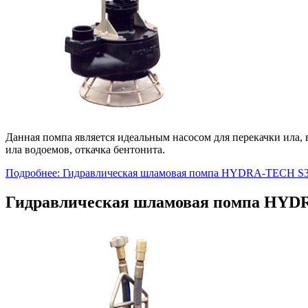
Данная помпа является идеальным насосом для перекачки ила,
ила водоемов, откачка бентонита.
Подробнее: Гидравлическая шламовая помпа HYDRA-TECH 
Гидравлическая шламовая помпа HY