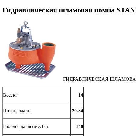
Гидравлическая шламовая помпа STA
ГИДРАВЛИЧЕСКАЯ ШЛАМОВАЯ
Вес, кг
14
Поток, л/мин
20-34
Рабочее давление, bar
140