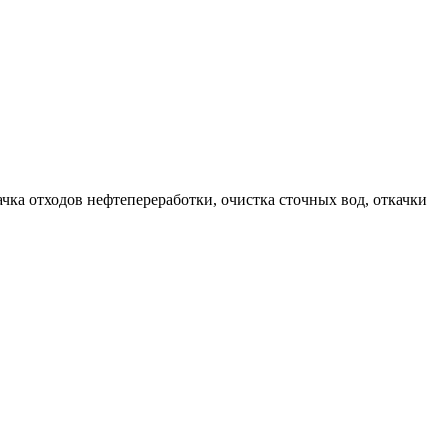
чка отходов нефтепереработки, очистка сточных вод, откачки