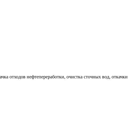
чка отходов нефтепереработки, очистка сточных вод, откачки