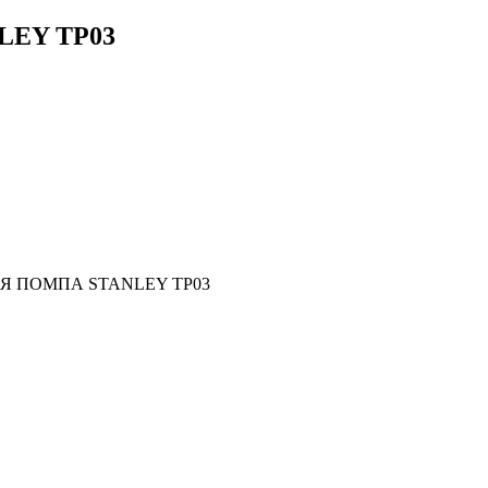
NLEY TP03
 ПОМПА STANLEY TP03