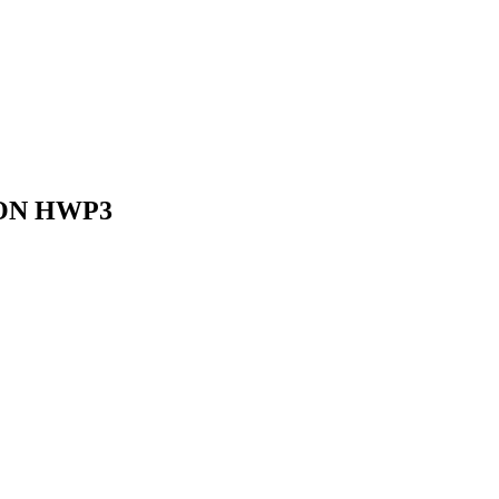
CON HWP3