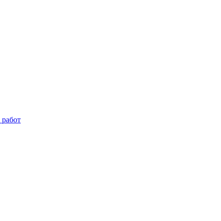
 работ