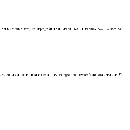
ка отходов нефтепереработки, очистка сточных вод, откачки
точники питания с потоком гидравлической жидкости от 37