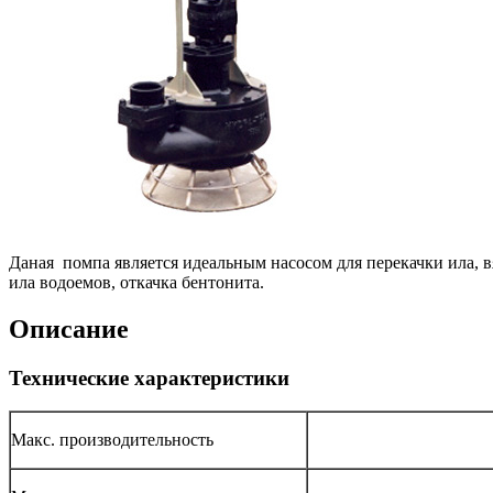
Даная помпа является идеальным насосом для перекачки ила, в
ила водоемов, откачка бентонита.
Описание
Технические характеристики
Макс. производительность