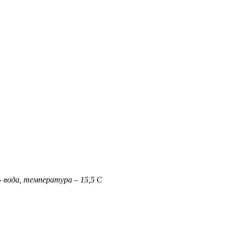
 вода, температура – 15,5 С