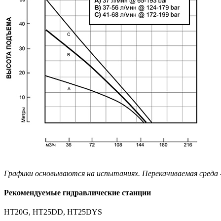
Графики основываются на испытаниях. Перекачиваемая среда -
Рекомендуемые гидравлические станции
HT20G, HT25DD, HT25DYS