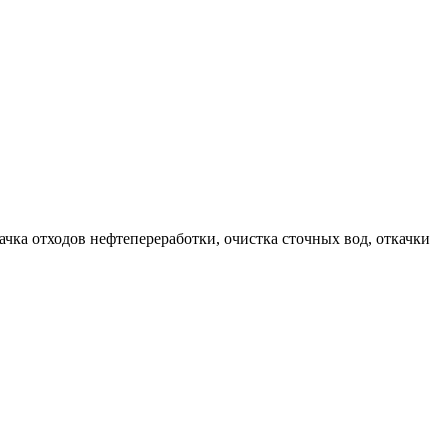
чка отходов нефтепереработки, очистка сточных вод, откачки