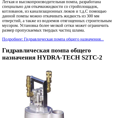
Легкая и высокопроизводительная помпа, разработана
специально для откачкижидкости со стройплощадок,
котлованов, из канализационных люков и т.д.С помощью
данной помпы можно откачивать жидкость из 300 мм
отверстий, а также из водоемов отягощенных строительным
мусором. Установка более мелкой сетки может ограничить
размер пропускаемых твердых частиц шлама.
Подробнее: Гидравлическая помпа общего назначения...
Гидравлическая помпа общего
назначения HYDRA-TECH S2TC-2