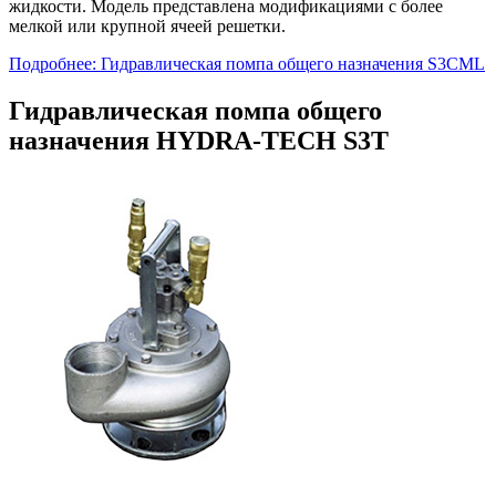
жидкости. Модель представлена модификациями с более
мелкой или крупной ячеей решетки.
Подробнее: Гидравлическая помпа общего назначения S3CML
Гидравлическая помпа общего
назначения HYDRA-TECH S3T