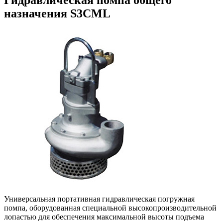
назначения S3CML
Универсальная портативная гидравлическая погружная
помпа, оборудованная специальной высокопроизводительной
лопастью для обеспечения максимальной высоты подъема