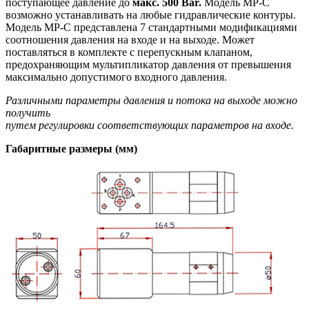
поступающее давление до
макс. 500 Bar.
Модель MP-С
возможно устанавливать на любые гидравлические контуры.
Модель MP-С представлена 7 стандартными модификациями
соотношения давления на входе и на выходе. Может
поставляться в комплекте с перепускным клапаном,
предохраняющим мультипликатор давления от превышения
максимально допустимого входного давления.
Различными параметры давления и потока на выходе можно
получить
путем регулировки соответствующих параметров на входе.
Габаритные размеры (мм)