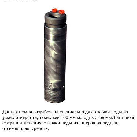
Данная помпа разработана специально для откачки воды из
узких отверстий, таких как 100 мм колодцы, трюмы.Типичная
сфера применения: откачки воды из шпуров, колодцев,
отсеков плав. средств.