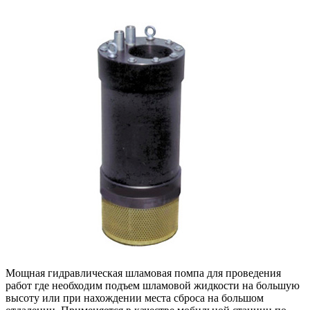
Мощная гидравлическая шламовая помпа для проведения
работ где необходим подъем шламовой жидкости на большую
высоту или при нахождении места сброса на большом